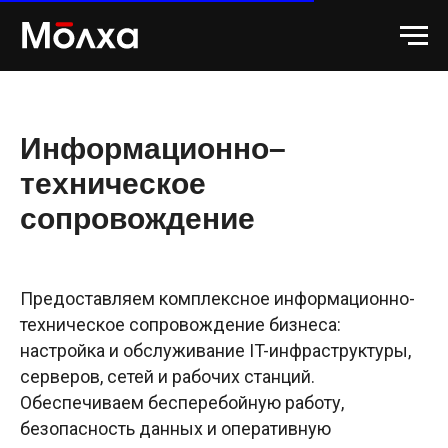
Информационно–
техническое
сопровождение
Предоставляем комплексное информационно-
техническое сопровождение бизнеса:
настройка и обслуживание IT-инфраструктуры,
серверов, сетей и рабочих станций.
Обеспечиваем бесперебойную работу,
безопасность данных и оперативную