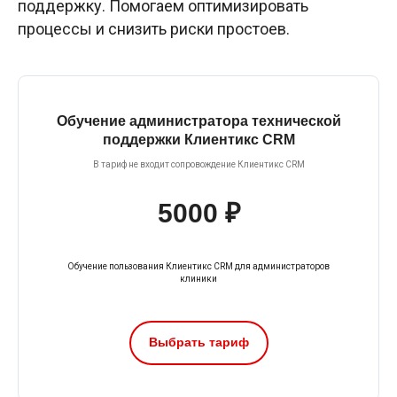
поддержку. Помогаем оптимизировать
процессы и снизить риски простоев.
Обучение администратора технической
поддержки Клиентикс CRM
В тариф не входит сопровождение Клиентикс CRM
5000 ₽
Обучение пользования Клиентикс CRM для администраторов
клиники
Выбрать тариф