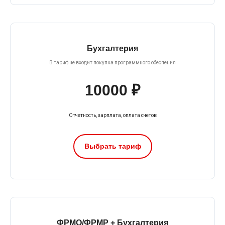
Бухгалтерия
В тариф не входит покупка программного обеспения
10000 ₽
Отчетность, зарплата, оплата счетов
Выбрать тариф
ФРМО/ФРМР + Бухгалтерия