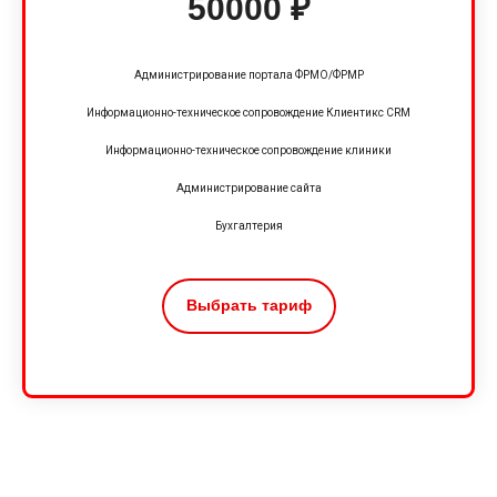
50000 ₽
Администрирование портала ФРМО/ФРМР
Информационно-техническое сопровождение Клиентикс CRM
Информационно-техническое сопровождение клиники
Администрирование сайта
Бухгалтерия
Выбрать тариф