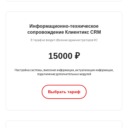
Информационно-техническое
сопровождение Клиентикс CRM
В тариф не входит обучение администраторов ИС
15000 ₽
Настройка системы, внесение информации, актуализация информации,
подключение дополнительных модулей
Выбрать тариф