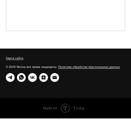
Карта сайта
© 2026 Молха все права защищены.
Политика обработки персональных данных
Tilda
Made on