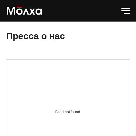
Пресса о нас
Feed not found.